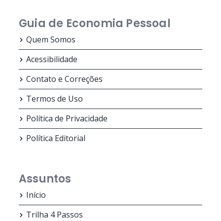
Guia de Economia Pessoal
Quem Somos
Acessibilidade
Contato e Correções
Termos de Uso
Política de Privacidade
Política Editorial
Assuntos
Início
Trilha 4 Passos