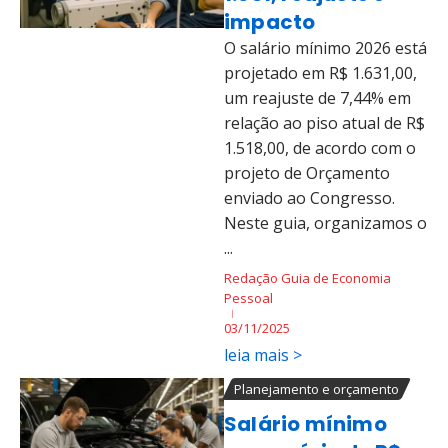
impacto
O salário mínimo 2026 está
projetado em R$ 1.631,00,
um reajuste de 7,44% em
relação ao piso atual de R$
1.518,00, de acordo com o
projeto de Orçamento
enviado ao Congresso.
Neste guia, organizamos o
...
Redação Guia de Economia
Pessoal
03/11/2025
leia mais >
Planejamento e orçamento
Salário mínimo