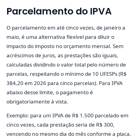
Parcelamento do IPVA
O parcelamento em até cinco vezes, de janeiro a
maio, é uma alternativa flexível para diluir o
impacto do imposto no orçamento mensal. Sem
acréscimos de juros, as prestações são iguais,
calculadas dividindo o valor total pelo número de
parcelas, respeitando o mínimo de 10 UFESPs (R$
384,20 em 2026 para cinco parcelas). Para IPVA
abaixo desse limite, o pagamento é
obrigatoriamente à vista.
Exemplo: para um IPVA de R$ 1.500 parcelado em
cinco vezes, cada prestação seria de R$ 300,
vencendo no mesmo dia do mês conforme a placa.