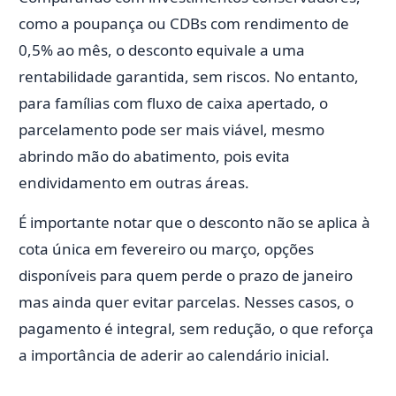
como a poupança ou CDBs com rendimento de
0,5% ao mês, o desconto equivale a uma
rentabilidade garantida, sem riscos. No entanto,
para famílias com fluxo de caixa apertado, o
parcelamento pode ser mais viável, mesmo
abrindo mão do abatimento, pois evita
endividamento em outras áreas.
É importante notar que o desconto não se aplica à
cota única em fevereiro ou março, opções
disponíveis para quem perde o prazo de janeiro
mas ainda quer evitar parcelas. Nesses casos, o
pagamento é integral, sem redução, o que reforça
a importância de aderir ao calendário inicial.