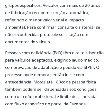
grupos específicos. Veículos com mais de 20 anos
de fabricação recebem isenção automática,
refletindo o menor valor venal e impacto
ambiental. Para confirmar, consulte o sistema; se
não reconhecida, protocole solicitação com
documentos do veículo.
Pessoas com deficiência (PcD) têm direito a isenção
para veículos adaptados, exigindo laudo médico,
comprovação de adaptação e pedido via SIPET. O
processo pode demorar, então inicie com
antecedência. Motos até 180cc de pessoa física
também podem ser dispensadas sob condições,
como uso não profissional e limite de cilindrada,
com fluxo específico no portal da Fazenda.