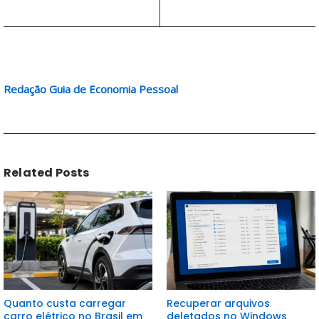
Redação Guia de Economia Pessoal
Related Posts
Quanto custa carregar
Recuperar arquivos
carro elétrico no Brasil em
deletados no Windows