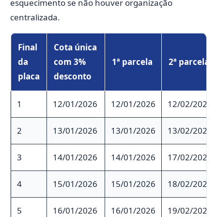
esquecimento se não houver organização
centralizada.
Final
Cota única
da
com 3%
1ª parcela
2ª parcela
placa
desconto
1
12/01/2026
12/01/2026
12/02/2026
2
13/01/2026
13/01/2026
13/02/2026
3
14/01/2026
14/01/2026
17/02/2026
4
15/01/2026
15/01/2026
18/02/2026
5
16/01/2026
16/01/2026
19/02/2026