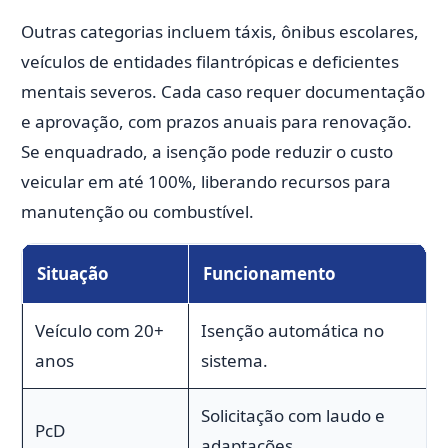
Outras categorias incluem táxis, ônibus escolares,
veículos de entidades filantrópicas e deficientes
mentais severos. Cada caso requer documentação
e aprovação, com prazos anuais para renovação.
Se enquadrado, a isenção pode reduzir o custo
veicular em até 100%, liberando recursos para
manutenção ou combustível.
Situação
Funcionamento
Veículo com 20+
Isenção automática no
anos
sistema.
Solicitação com laudo e
PcD
adaptações.