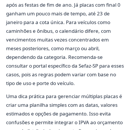
após as festas de fim de ano. Já placas com final 0
ganham um pouco mais de tempo, até 23 de
janeiro para a cota única. Para veículos como
caminhões e ônibus, o calendário difere, com
vencimentos muitas vezes concentrados em
meses posteriores, como março ou abril,
dependendo da categoria. Recomenda-se
consultar o portal específico da Sefaz-SP para esses
casos, pois as regras podem variar com base no
tipo de uso e porte do veículo.
Uma dica prática para gerenciar múltiplas placas é
criar uma planilha simples com as datas, valores
estimados e opções de pagamento. Isso evita
confusões e permite integrar o IPVA ao orçamento