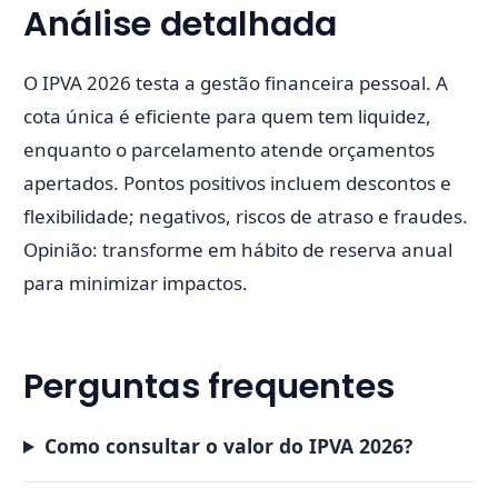
Análise detalhada
O IPVA 2026 testa a gestão financeira pessoal. A
cota única é eficiente para quem tem liquidez,
enquanto o parcelamento atende orçamentos
apertados. Pontos positivos incluem descontos e
flexibilidade; negativos, riscos de atraso e fraudes.
Opinião: transforme em hábito de reserva anual
para minimizar impactos.
Perguntas frequentes
Como consultar o valor do IPVA 2026?