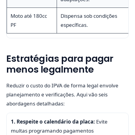
Moto até 180cc
Dispensa sob condições
PF
específicas.
Estratégias para pagar
menos legalmente
Reduzir o custo do IPVA de forma legal envolve
planejamento e verificações. Aqui vão seis
abordagens detalhadas:
1. Respeite o calendário da placa:
Evite
multas programando pagamentos