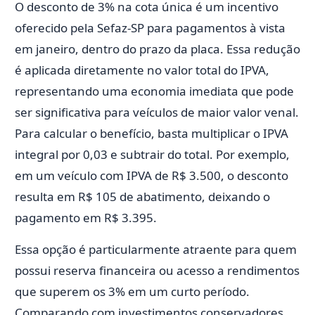
O desconto de 3% na cota única é um incentivo
oferecido pela Sefaz-SP para pagamentos à vista
em janeiro, dentro do prazo da placa. Essa redução
é aplicada diretamente no valor total do IPVA,
representando uma economia imediata que pode
ser significativa para veículos de maior valor venal.
Para calcular o benefício, basta multiplicar o IPVA
integral por 0,03 e subtrair do total. Por exemplo,
em um veículo com IPVA de R$ 3.500, o desconto
resulta em R$ 105 de abatimento, deixando o
pagamento em R$ 3.395.
Essa opção é particularmente atraente para quem
possui reserva financeira ou acesso a rendimentos
que superem os 3% em um curto período.
Comparando com investimentos conservadores,