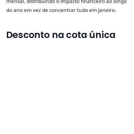
mensal, distribuindo o impacto financeiro ao longo
do ano em vez de concentrar tudo em janeiro.
Desconto na cota única