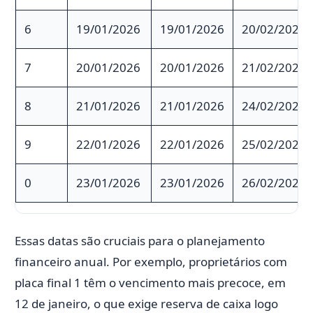
6
19/01/2026
19/01/2026
20/02/2026
7
20/01/2026
20/01/2026
21/02/2026
8
21/01/2026
21/01/2026
24/02/2026
9
22/01/2026
22/01/2026
25/02/2026
0
23/01/2026
23/01/2026
26/02/2026
Essas datas são cruciais para o planejamento
financeiro anual. Por exemplo, proprietários com
placa final 1 têm o vencimento mais precoce, em
12 de janeiro, o que exige reserva de caixa logo