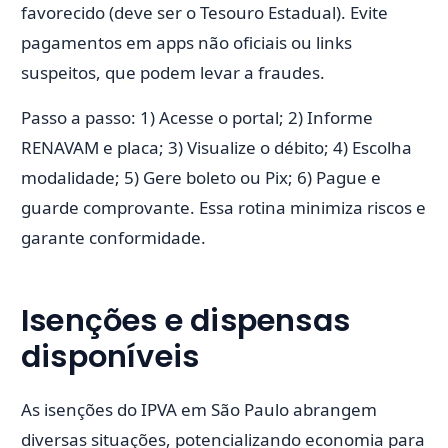
favorecido (deve ser o Tesouro Estadual). Evite
pagamentos em apps não oficiais ou links
suspeitos, que podem levar a fraudes.
Passo a passo: 1) Acesse o portal; 2) Informe
RENAVAM e placa; 3) Visualize o débito; 4) Escolha
modalidade; 5) Gere boleto ou Pix; 6) Pague e
guarde comprovante. Essa rotina minimiza riscos e
garante conformidade.
Isenções e dispensas
disponíveis
As isenções do IPVA em São Paulo abrangem
diversas situações, potencializando economia para