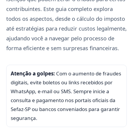
contribuintes. Este guia completo explora
todos os aspectos, desde o cálculo do imposto
até estratégias para reduzir custos legalmente,
ajudando você a navegar pelo processo de
forma eficiente e sem surpresas financeiras.
Atenção a golpes:
Com o aumento de fraudes
digitais, evite boletos ou links recebidos por
WhatsApp, e-mail ou SMS. Sempre inicie a
consulta e pagamento nos portais oficiais da
Sefaz-SP ou bancos conveniados para garantir
segurança.