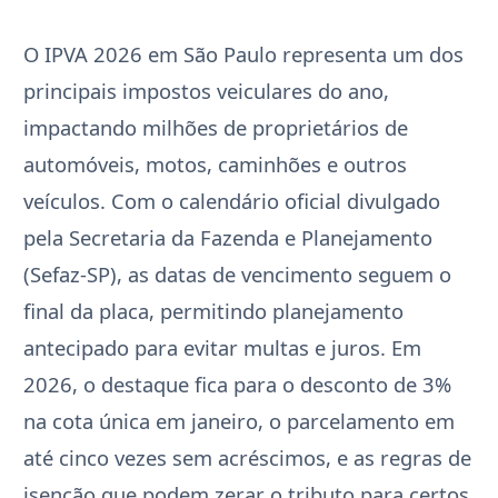
O IPVA 2026 em São Paulo representa um dos
principais impostos veiculares do ano,
impactando milhões de proprietários de
automóveis, motos, caminhões e outros
veículos. Com o calendário oficial divulgado
pela Secretaria da Fazenda e Planejamento
(Sefaz-SP), as datas de vencimento seguem o
final da placa, permitindo planejamento
antecipado para evitar multas e juros. Em
2026, o destaque fica para o desconto de 3%
na cota única em janeiro, o parcelamento em
até cinco vezes sem acréscimos, e as regras de
isenção que podem zerar o tributo para certos