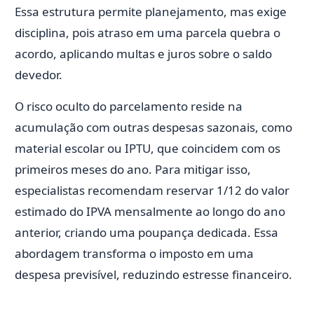
Essa estrutura permite planejamento, mas exige
disciplina, pois atraso em uma parcela quebra o
acordo, aplicando multas e juros sobre o saldo
devedor.
O risco oculto do parcelamento reside na
acumulação com outras despesas sazonais, como
material escolar ou IPTU, que coincidem com os
primeiros meses do ano. Para mitigar isso,
especialistas recomendam reservar 1/12 do valor
estimado do IPVA mensalmente ao longo do ano
anterior, criando uma poupança dedicada. Essa
abordagem transforma o imposto em uma
despesa previsível, reduzindo estresse financeiro.