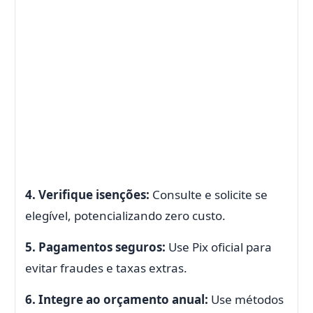
4. Verifique isenções:
Consulte e solicite se
elegível, potencializando zero custo.
5. Pagamentos seguros:
Use Pix oficial para
evitar fraudes e taxas extras.
6. Integre ao orçamento anual:
Use métodos