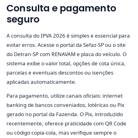
Consulta e pagamento
seguro
A consulta do IPVA 2026 é simples e essencial para
evitar erros. Acesse o portal da Sefaz-SP ou o site
do Detran-SP com RENAVAM e placa do veículo. O
sistema exibe o valor total, opções de cota única,
parcelas e eventuais descontos ou isenções
aplicadas automaticamente.
Para pagamento, utilize canais oficiais: internet
banking de bancos conveniados, lotéricas ou Pix
gerado no portal da Fazenda. O Pix, introduzido
recentemente, oferece praticidade com QR Code
ou código copia-cola, mas verifique sempre o