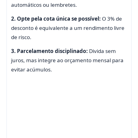
automáticos ou lembretes.
2. Opte pela cota única se possível:
O 3% de
desconto é equivalente a um rendimento livre
de risco.
3. Parcelamento disciplinado:
Divida sem
juros, mas integre ao orçamento mensal para
evitar acúmulos.