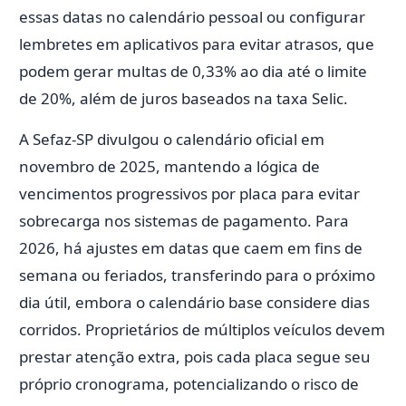
essas datas no calendário pessoal ou configurar
lembretes em aplicativos para evitar atrasos, que
podem gerar multas de 0,33% ao dia até o limite
de 20%, além de juros baseados na taxa Selic.
A Sefaz-SP divulgou o calendário oficial em
novembro de 2025, mantendo a lógica de
vencimentos progressivos por placa para evitar
sobrecarga nos sistemas de pagamento. Para
2026, há ajustes em datas que caem em fins de
semana ou feriados, transferindo para o próximo
dia útil, embora o calendário base considere dias
corridos. Proprietários de múltiplos veículos devem
prestar atenção extra, pois cada placa segue seu
próprio cronograma, potencializando o risco de