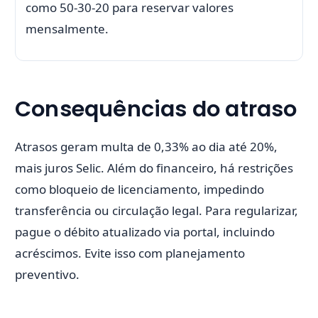
como 50-30-20 para reservar valores
mensalmente.
Consequências do atraso
Atrasos geram multa de 0,33% ao dia até 20%,
mais juros Selic. Além do financeiro, há restrições
como bloqueio de licenciamento, impedindo
transferência ou circulação legal. Para regularizar,
pague o débito atualizado via portal, incluindo
acréscimos. Evite isso com planejamento
preventivo.