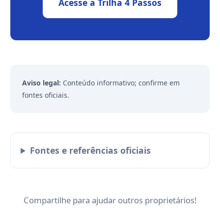
Acesse a Trilha 4 Passos
Aviso legal:
Conteúdo informativo; confirme em
fontes oficiais.
Fontes e referências oficiais
Compartilhe para ajudar outros proprietários!