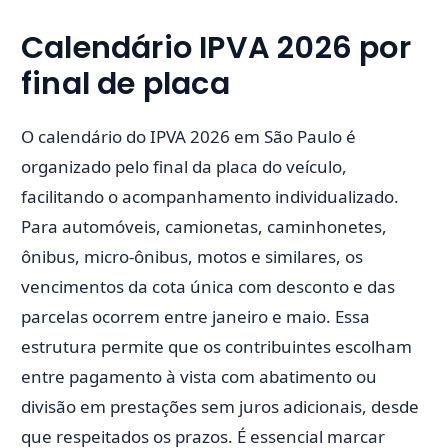
Calendário IPVA 2026 por
final de placa
O calendário do IPVA 2026 em São Paulo é
organizado pelo final da placa do veículo,
facilitando o acompanhamento individualizado.
Para automóveis, camionetas, caminhonetes,
ônibus, micro-ônibus, motos e similares, os
vencimentos da cota única com desconto e das
parcelas ocorrem entre janeiro e maio. Essa
estrutura permite que os contribuintes escolham
entre pagamento à vista com abatimento ou
divisão em prestações sem juros adicionais, desde
que respeitados os prazos. É essencial marcar