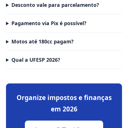
Desconto vale para parcelamento?
Pagamento via Pix é possível?
Motos até 180cc pagam?
Qual a UFESP 2026?
Organize impostos e finanças
em 2026