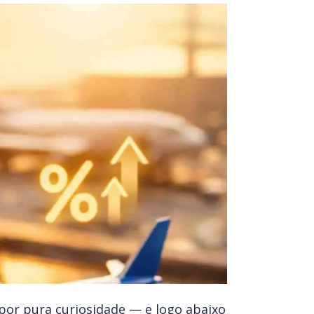
 por pura curiosidade — e logo abaixo