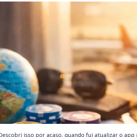
Descobri isso por acaso, quando fui atualizar o app