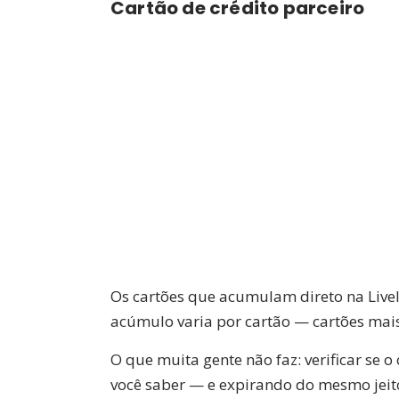
Cartão de crédito parceiro
Os cartões que acumulam direto na Livel
acúmulo varia por cartão — cartões mai
O que muita gente não faz: verificar se 
você saber — e expirando do mesmo jeit