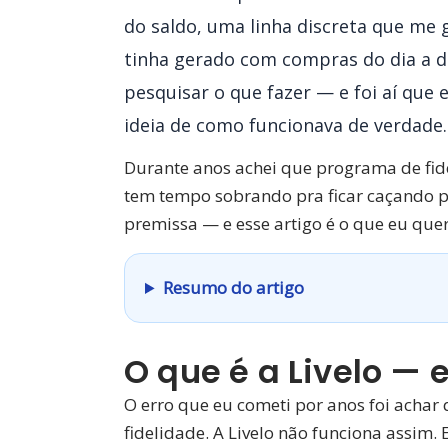
do saldo, uma linha discreta que me 
tinha gerado com compras do dia a d
pesquisar o que fazer — e foi aí que 
ideia de como funcionava de verdade.
Durante anos achei que programa de fide
tem tempo sobrando pra ficar caçando p
premissa — e esse artigo é o que eu quer
Resumo do artigo
O que é a Livelo — 
O erro que eu cometi por anos foi achar
fidelidade. A Livelo não funciona assim