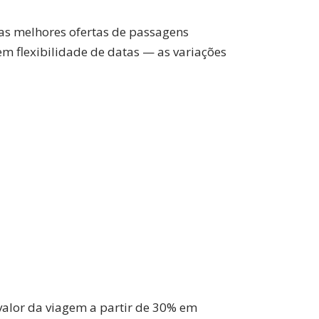
 as melhores ofertas de passagens
m flexibilidade de datas — as variações
valor da viagem a partir de 30% em