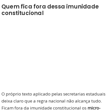
Quem fica fora dessa imunidade
constitucional
O próprio texto aplicado pelas secretarias estaduais
deixa claro que a regra nacional não alcança tudo.
Ficam fora da imunidade constitucional os
micro-