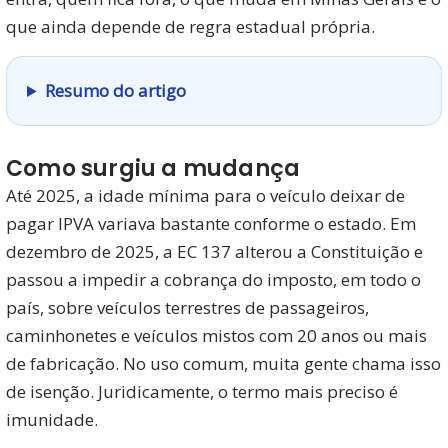
que ainda depende de regra estadual própria.
Resumo do artigo
Como surgiu a mudança
Até 2025, a idade mínima para o veículo deixar de
pagar IPVA variava bastante conforme o estado. Em
dezembro de 2025, a EC 137 alterou a Constituição e
passou a impedir a cobrança do imposto, em todo o
país, sobre veículos terrestres de passageiros,
caminhonetes e veículos mistos com 20 anos ou mais
de fabricação. No uso comum, muita gente chama isso
de isenção. Juridicamente, o termo mais preciso é
imunidade.