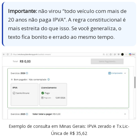
Importante:
não virou “todo veículo com mais de
20 anos não paga IPVA”. A regra constitucional é
mais estreita do que isso. Se você generaliza, o
texto fica bonito e errado ao mesmo tempo.
Exemplo de consulta em Minas Gerais: IPVA zerado e Tx.Lic-
Única de R$ 35,62