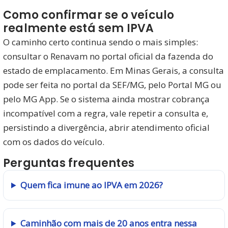
Como confirmar se o veículo
realmente está sem IPVA
O caminho certo continua sendo o mais simples:
consultar o Renavam no portal oficial da fazenda do
estado de emplacamento. Em Minas Gerais, a consulta
pode ser feita no portal da SEF/MG, pelo Portal MG ou
pelo MG App. Se o sistema ainda mostrar cobrança
incompatível com a regra, vale repetir a consulta e,
persistindo a divergência, abrir atendimento oficial
com os dados do veículo.
Perguntas frequentes
Quem fica imune ao IPVA em 2026?
Caminhão com mais de 20 anos entra nessa