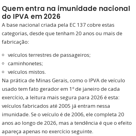
Quem entra na imunidade nacional
do IPVA em 2026
A base nacional criada pela EC 137 cobre estas
categorias, desde que tenham 20 anos ou mais de
fabricação:
veículos terrestres de passageiros;
caminhonetes;
veículos mistos.
Na prática de Minas Gerais, como o IPVA de veículo
usado tem fato gerador em 1º de janeiro de cada
exercício, a leitura mais segura para 2026 é esta:
veículos fabricados até 2005 já entram nessa
imunidade. Se o veículo é de 2006, ele completa 20
anos ao longo de 2026, mas a tendência é que o efeito
apareça apenas no exercício seguinte.