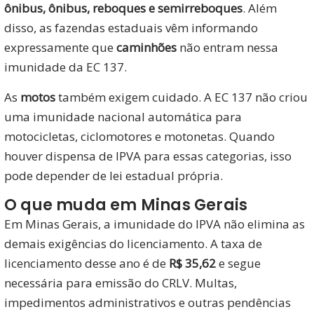
ônibus, ônibus, reboques e semirreboques
. Além
disso, as fazendas estaduais vêm informando
expressamente que
caminhões
não entram nessa
imunidade da EC 137.
As
motos
também exigem cuidado. A EC 137 não criou
uma imunidade nacional automática para
motocicletas, ciclomotores e motonetas. Quando
houver dispensa de IPVA para essas categorias, isso
pode depender de lei estadual própria.
O que muda em Minas Gerais
Em Minas Gerais, a imunidade do IPVA não elimina as
demais exigências do licenciamento. A taxa de
licenciamento desse ano é de
R$ 35,62
e segue
necessária para emissão do CRLV. Multas,
impedimentos administrativos e outras pendências