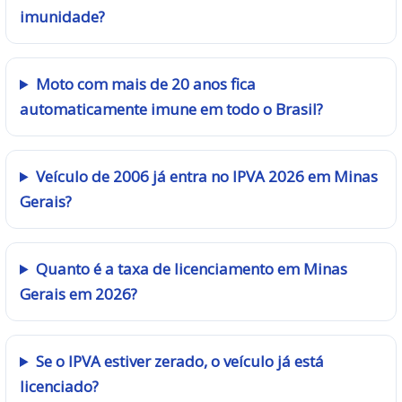
imunidade?
Moto com mais de 20 anos fica
automaticamente imune em todo o Brasil?
Veículo de 2006 já entra no IPVA 2026 em Minas
Gerais?
Quanto é a taxa de licenciamento em Minas
Gerais em 2026?
Se o IPVA estiver zerado, o veículo já está
licenciado?