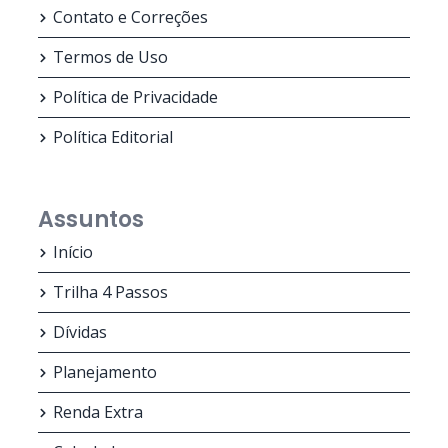
Contato e Correções
Termos de Uso
Política de Privacidade
Política Editorial
Assuntos
Início
Trilha 4 Passos
Dívidas
Planejamento
Renda Extra