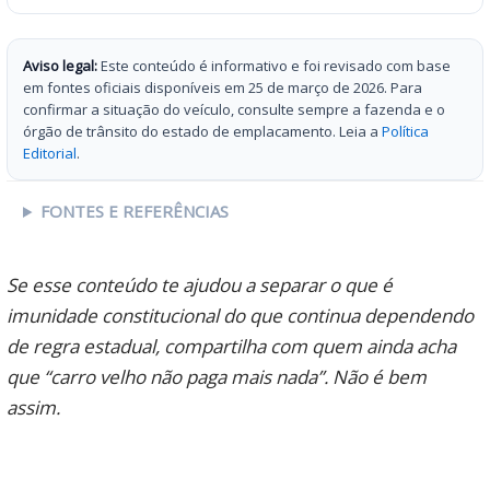
Aviso legal:
Este conteúdo é informativo e foi revisado com base
em fontes oficiais disponíveis em 25 de março de 2026. Para
confirmar a situação do veículo, consulte sempre a fazenda e o
órgão de trânsito do estado de emplacamento. Leia a
Política
Editorial
.
FONTES E REFERÊNCIAS
Se esse conteúdo te ajudou a separar o que é
imunidade constitucional do que continua dependendo
de regra estadual, compartilha com quem ainda acha
que “carro velho não paga mais nada”. Não é bem
assim.