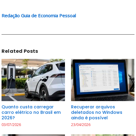
Redação Guia de Economia Pessoal
Related Posts
Quanto custa carregar
Recuperar arquivos
carro elétrico no Brasil em
deletados no Windows
2026?
ainda é possível
03/07/2026
23/04/2026