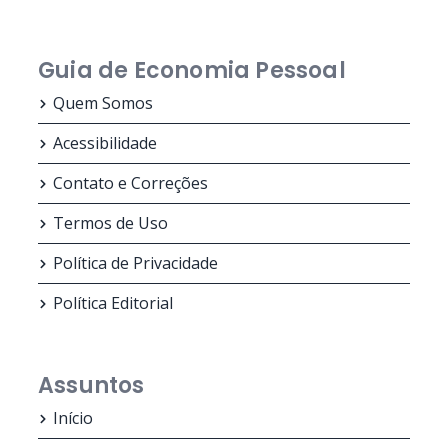
Guia de Economia Pessoal
Quem Somos
Acessibilidade
Contato e Correções
Termos de Uso
Política de Privacidade
Política Editorial
Assuntos
Início