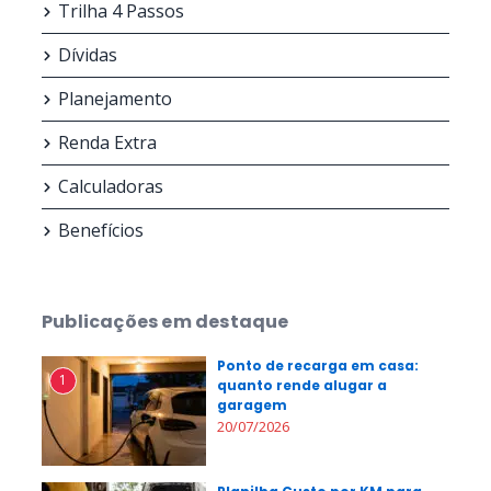
Trilha 4 Passos
Dívidas
Planejamento
Renda Extra
Calculadoras
Benefícios
Publicações em destaque
Ponto de recarga em casa:
1
quanto rende alugar a
garagem
20/07/2026