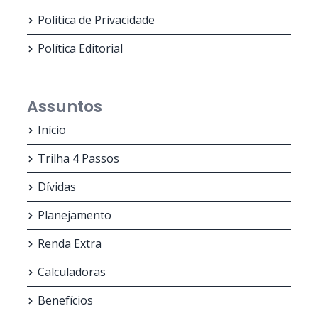
Política de Privacidade
Política Editorial
Assuntos
Início
Trilha 4 Passos
Dívidas
Planejamento
Renda Extra
Calculadoras
Benefícios