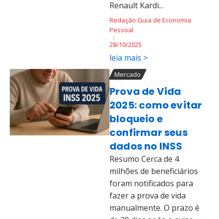
Renault Kardi...
Redação Guia de Economia
Pessoal
28/10/2025
leia mais >
Mercado
Prova de Vida
2025: como evitar
bloqueio e
confirmar seus
dados no INSS
Resumo Cerca de 4
milhões de beneficiários
foram notificados para
fazer a prova de vida
manualmente. O prazo é