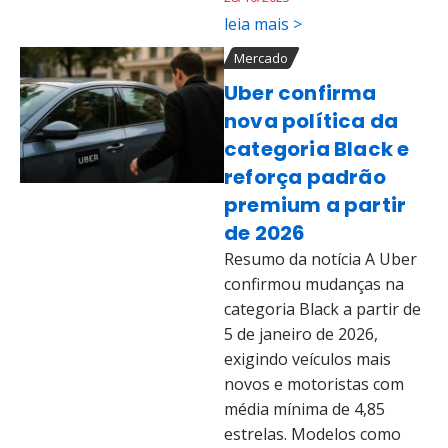
leia mais >
Mercado
Uber confirma
nova política da
categoria Black e
reforça padrão
premium a partir
de 2026
Resumo da notícia A Uber
confirmou mudanças na
categoria Black a partir de
5 de janeiro de 2026,
exigindo veículos mais
novos e motoristas com
média mínima de 4,85
estrelas. Modelos como