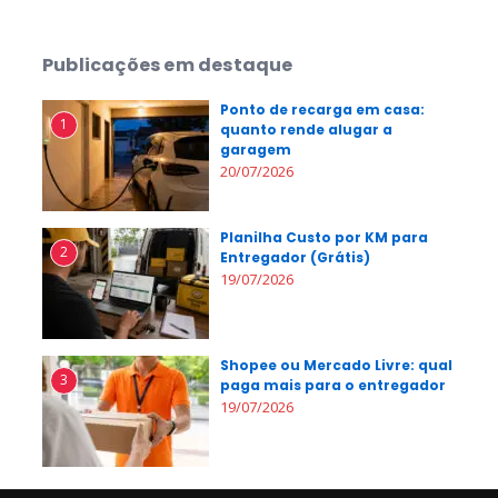
Publicações em destaque
Ponto de recarga em casa:
1
quanto rende alugar a
garagem
20/07/2026
Planilha Custo por KM para
2
Entregador (Grátis)
19/07/2026
Shopee ou Mercado Livre: qual
3
paga mais para o entregador
19/07/2026