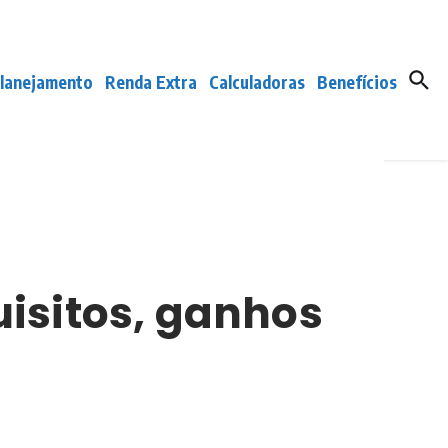
lanejamento
Renda Extra
Calculadoras
Benefícios
uisitos, ganhos