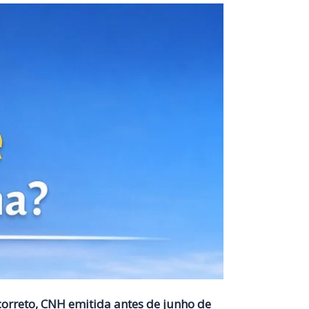
orreto, CNH emitida antes de junho de