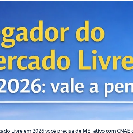
ado Livre em 2026 você precisa de
MEI ativo com CNAE c