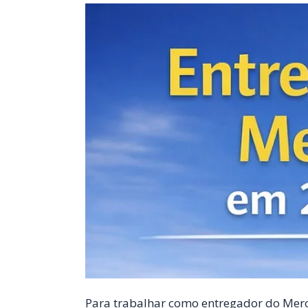
Para trabalhar como entregador do Merc