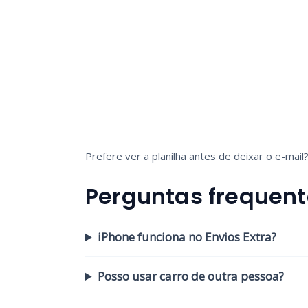
Prefere ver a planilha antes de deixar o e-ma
Perguntas frequent
iPhone funciona no Envios Extra?
Posso usar carro de outra pessoa?