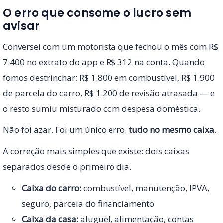
O erro que consome o lucro sem
avisar
Conversei com um motorista que fechou o mês com R$
7.400 no extrato do app e R$ 312 na conta. Quando
fomos destrinchar: R$ 1.800 em combustível, R$ 1.900
de parcela do carro, R$ 1.200 de revisão atrasada — e
o resto sumiu misturado com despesa doméstica.
Não foi azar. Foi um único erro:
tudo no mesmo caixa
.
A correção mais simples que existe: dois caixas
separados desde o primeiro dia.
Caixa do carro:
combustível, manutenção, IPVA,
seguro, parcela do financiamento
Caixa da casa:
aluguel, alimentação, contas