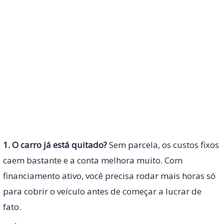
1. O carro já está quitado?
Sem parcela, os custos fixos
caem bastante e a conta melhora muito. Com
financiamento ativo, você precisa rodar mais horas só
para cobrir o veículo antes de começar a lucrar de
fato.