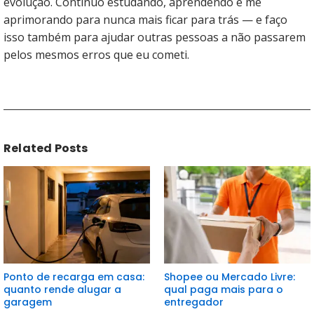
evolução. Continuo estudando, aprendendo e me
aprimorando para nunca mais ficar para trás — e faço
isso também para ajudar outras pessoas a não passarem
pelos mesmos erros que eu cometi.
Related Posts
Ponto de recarga em casa:
Shopee ou Mercado Livre:
quanto rende alugar a
qual paga mais para o
garagem
entregador