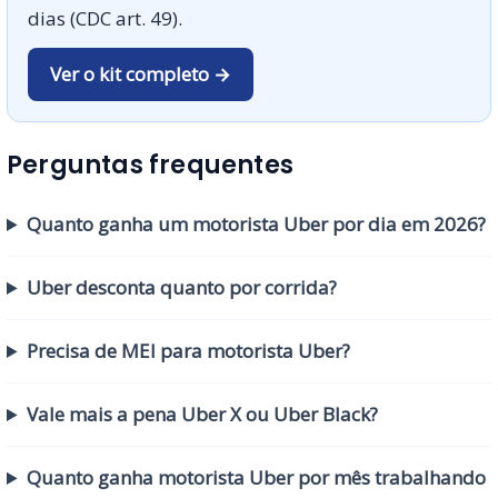
dias (CDC art. 49).
Ver o kit completo →
Perguntas frequentes
Quanto ganha um motorista Uber por dia em 2026?
Uber desconta quanto por corrida?
Precisa de MEI para motorista Uber?
Vale mais a pena Uber X ou Uber Black?
Quanto ganha motorista Uber por mês trabalhando