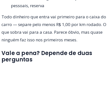
pessoais, reserva
Todo dinheiro que entra vai primeiro para o caixa do
carro — separe pelo menos R$ 1,00 por km rodado. O
que sobra vai para a casa. Parece óbvio, mas quase
ninguém faz isso nos primeiros meses.
Vale a pena? Depende de duas
perguntas