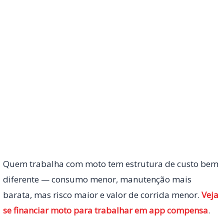
Quem trabalha com moto tem estrutura de custo bem
diferente — consumo menor, manutenção mais
barata, mas risco maior e valor de corrida menor.
Veja
se financiar moto para trabalhar em app compensa
.