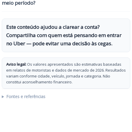
meio período?
Este conteúdo ajudou a clarear a conta?
Compartilha com quem está pensando em entrar
no Uber — pode evitar uma decisão às cegas.
Aviso legal:
Os valores apresentados são estimativas baseadas
em relatos de motoristas e dados de mercado de 2026. Resultados
variam conforme cidade, veículo, jornada e categoria. Não
constitui aconselhamento financeiro.
Fontes e referências