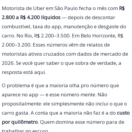
Motorista de Uber em São Paulo fecha o mês com
R$
2.800 a R$ 4.200 líquidos
— depois de descontar
combustível, taxa do app, manutenção e desgaste do
carro. No Rio, R$ 2.200–3.500. Em Belo Horizonte, R$
2.000–3.200. Esses números vêm de relatos de
motoristas ativos cruzados com dados de mercado de
2026. Se você quer saber o que sobra de verdade, a
resposta está aqui.
O problema é que a maioria olha pro número que
aparece no app — e esse número mente. Não
propositalmente: ele simplesmente não inclui o que o
carro gasta. A conta que a maioria não faz é a do
custo
por quilômetro
. Quem domina esse número para de
trabalhar no escuro.