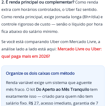
2. É renda principal ou complementar?
Como renda
extra com horários controlados, o Uber faz sentido.
Como renda principal, exige jornada longa (8h+/dia) e
controle rigoroso de custo — senão o líquido por hora
fica abaixo do salário mínimo.
Se você está comparando Uber com Mercado Livre, a
análise lado a lado está aqui:
Mercado Livre ou Uber:
qual paga mais em 2026?
Organize os dois caixas com método
Renda variável exige um sistema que aguente
mês fraco. O kit
Do Aperto ao Mês Tranquilo
tem
exatamente isso — criado para quem não tem
salário fixo. R$ 27, acesso imediato, garantia de 7