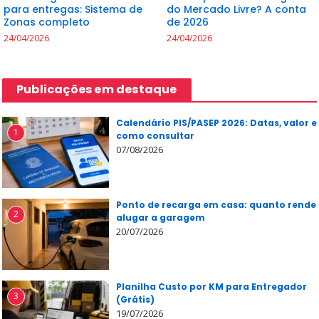
para entregas: Sistema de
do Mercado Livre? A conta
Zonas completo
de 2026
24/04/2026
24/04/2026
Publicações em destaque
Calendário PIS/PASEP 2026: Datas, valor e
1
como consultar
07/08/2026
Ponto de recarga em casa: quanto rende
2
alugar a garagem
20/07/2026
Planilha Custo por KM para Entregador
3
(Grátis)
19/07/2026