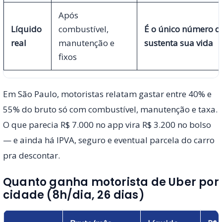
Após
Líquido
combustível,
É o único número q
real
manutenção e
sustenta sua vida
fixos
Em São Paulo, motoristas relatam gastar entre 40% e
55% do bruto só com combustível, manutenção e taxa.
O que parecia R$ 7.000 no app vira R$ 3.200 no bolso
— e ainda há IPVA, seguro e eventual parcela do carro
pra descontar.
Quanto ganha motorista de Uber por
cidade (8h/dia, 26 dias)