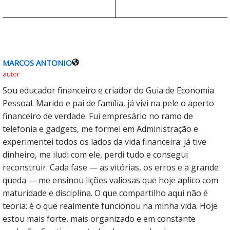
MARCOS ANTONIO
autor
Sou educador financeiro e criador do Guia de Economia
Pessoal. Marido e pai de família, já vivi na pele o aperto
financeiro de verdade. Fui empresário no ramo de
telefonia e gadgets, me formei em Administração e
experimentei todos os lados da vida financeira: já tive
dinheiro, me iludi com ele, perdi tudo e consegui
reconstruir. Cada fase — as vitórias, os erros e a grande
queda — me ensinou lições valiosas que hoje aplico com
maturidade e disciplina. O que compartilho aqui não é
teoria: é o que realmente funcionou na minha vida. Hoje
estou mais forte, mais organizado e em constante