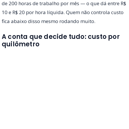
de 200 horas de trabalho por mês — o que dá entre R$
10 e R$ 20 por hora líquida. Quem não controla custo
fica abaixo disso mesmo rodando muito.
A conta que decide tudo: custo por
quilômetro