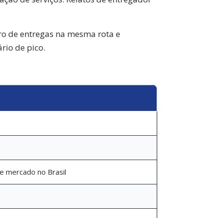
ro de entregas na mesma rota e
rio de pico.
de mercado no Brasil