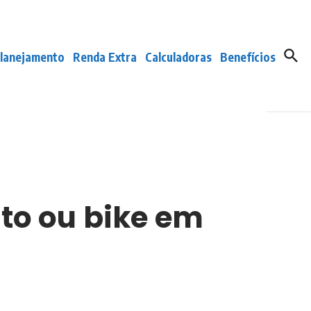
lanejamento
Renda Extra
Calculadoras
Benefícios
to ou bike em