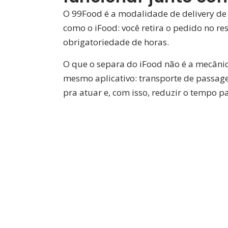
O 99Food é a modalidade de delivery de 
como o iFood: você retira o pedido no res
obrigatoriedade de horas.
O que o separa do iFood não é a mecânica
mesmo aplicativo: transporte de passage
pra atuar e, com isso, reduzir o tempo p