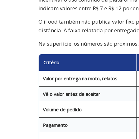
indicam valores entre R$ 7 e R$ 12 por e
O iFood também não publica valor fixo 
distância. A faixa relatada por entregad
Na superfície, os números são próximos. 
Critério
Valor por entrega na moto, relatos
Vê o valor antes de aceitar
Volume de pedido
Pagamento