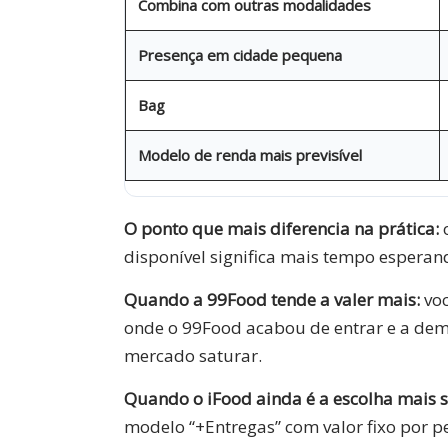
Combina com outras modalidades
Presença em cidade pequena
Bag
Modelo de renda mais previsível
O ponto que mais diferencia na prática:
o
disponível significa mais tempo esperan
Quando a 99Food tende a valer mais:
voc
onde o 99Food acabou de entrar e a dem
mercado saturar.
Quando o iFood ainda é a escolha mais s
modelo “+Entregas” com valor fixo por pe