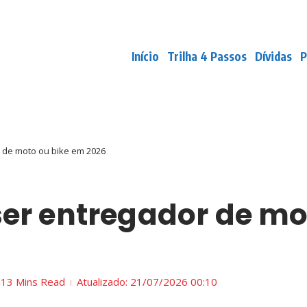
Início
Trilha 4 Passos
Dívidas
P
 de moto ou bike em 2026
er entregador de mo
13 Mins Read
Atualizado: 21/07/2026
00:10