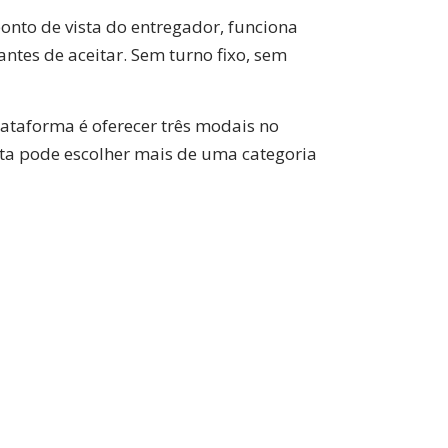
onto de vista do entregador, funciona
antes de aceitar. Sem turno fixo, sem
lataforma é oferecer três modais no
ista pode escolher mais de uma categoria