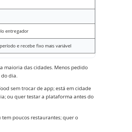
lo entregador
período e recebe fixo mais variável
a maioria das cidades. Menos pedido
 do dia.
food sem trocar de app; está em cidade
a; ou quer testar a plataforma antes do
 tem poucos restaurantes; quer o