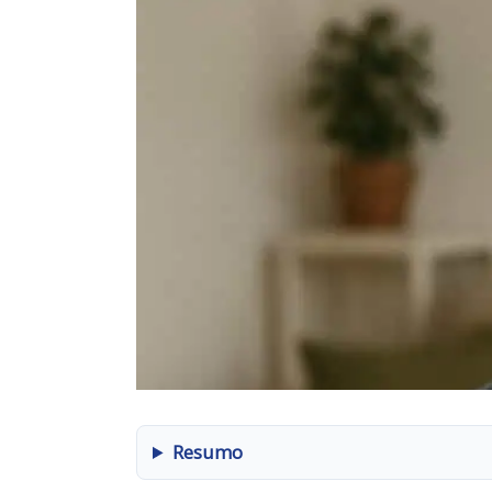
Resumo