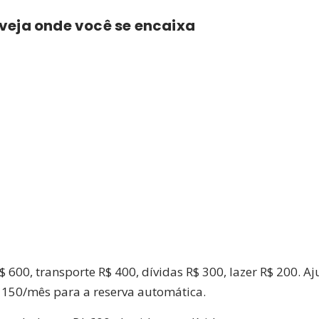
 veja onde você se encaixa
600, transporte R$ 400, dívidas R$ 300, lazer R$ 200. Aju
$ 150/mês para a reserva automática.