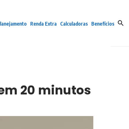
lanejamento
Renda Extra
Calculadoras
Benefícios
 em 20 minutos