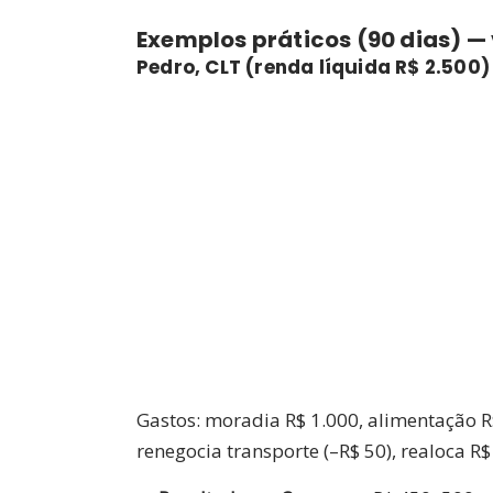
Exemplos práticos (90 dias) —
Pedro, CLT (renda líquida R$ 2.500)
Gastos: moradia R$ 1.000, alimentação R$ 
renegocia transporte (–R$ 50), realoca R